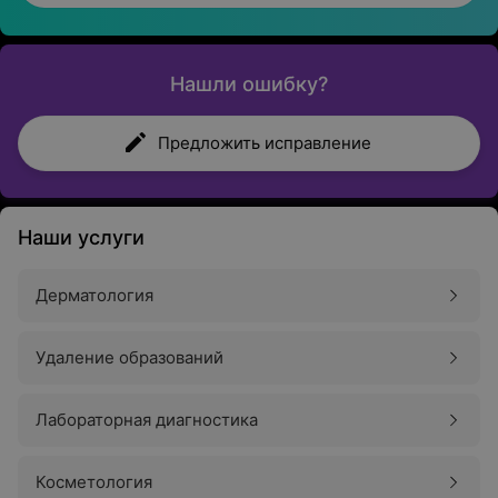
Нашли ошибку?
Предложить исправление
Наши услуги
Дерматология
Удаление образований
Лабораторная диагностика
Косметология