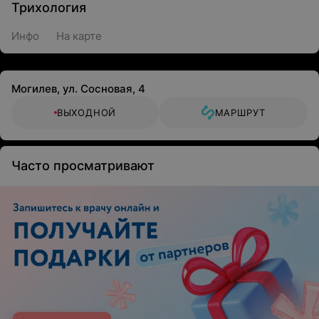
Трихология
Инфо
На карте
Могилев, ул. Сосновая, 4
ВЫХОДНОЙ
МАРШРУТ
Часто просматривают