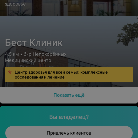
здоровье
Бест Клиник
4.5 км • б-р Непокорённых
Медицинский центр
Центр здоровья для всей семьи: комплексные
обследования и лечение
Показать ещё
Вы владелец?
Привлечь клиентов