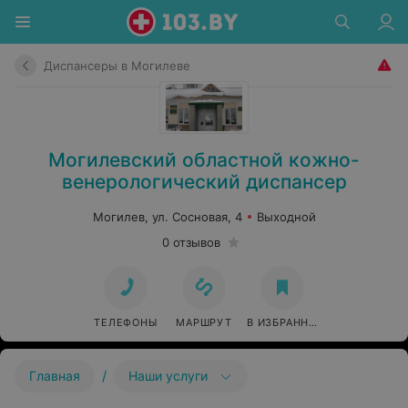
Диспансеры в Могилеве
Могилевский областной кожно-
венерологический диспансер
Могилев, ул. Сосновая, 4
Выходной
0 отзывов
ТЕЛЕФОНЫ
МАРШРУТ
В ИЗБРАННОЕ
/
Главная
Наши услуги