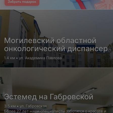
Могилевский областной
онкологический диспансер
1.4 км • ул. Академика Павлова
Эстемед на Габровской
3.5 км • ул. Габровская
Более 27 лет наши специалисты заботятся о красоте и